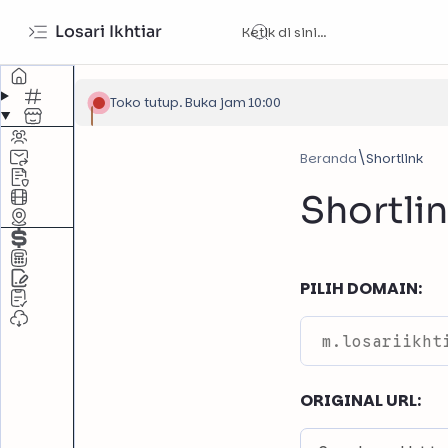
Losari Ikhtiar
Toko tutup. Buka jam 10:00
Beranda
Shortli
PILIH DOMAIN:
ORIGINAL URL: