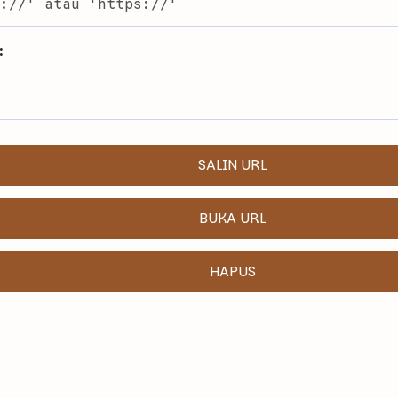
:
SALIN URL
BUKA URL
HAPUS